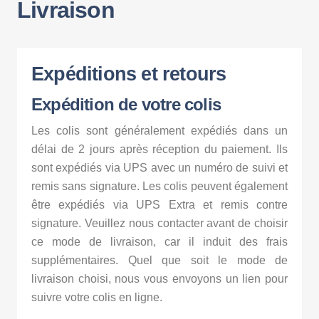
Livraison
Expéditions et retours
Expédition de votre colis
Les colis sont généralement expédiés dans un
délai de 2 jours après réception du paiement. Ils
sont expédiés via UPS avec un numéro de suivi et
remis sans signature. Les colis peuvent également
être expédiés via UPS Extra et remis contre
signature. Veuillez nous contacter avant de choisir
ce mode de livraison, car il induit des frais
supplémentaires. Quel que soit le mode de
livraison choisi, nous vous envoyons un lien pour
suivre votre colis en ligne.