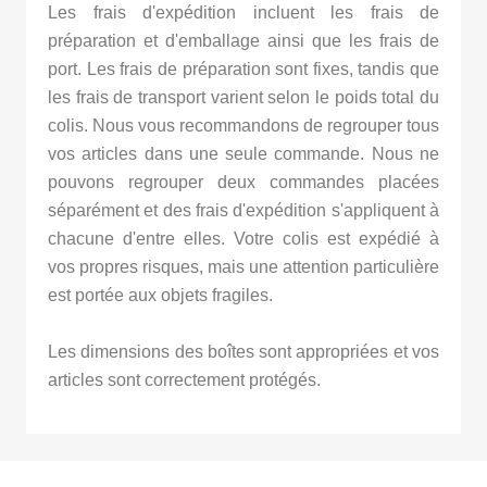
Les frais d'expédition incluent les frais de
préparation et d'emballage ainsi que les frais de
port. Les frais de préparation sont fixes, tandis que
les frais de transport varient selon le poids total du
colis. Nous vous recommandons de regrouper tous
vos articles dans une seule commande. Nous ne
pouvons regrouper deux commandes placées
séparément et des frais d'expédition s'appliquent à
chacune d'entre elles. Votre colis est expédié à
vos propres risques, mais une attention particulière
est portée aux objets fragiles.
Les dimensions des boîtes sont appropriées et vos
articles sont correctement protégés.