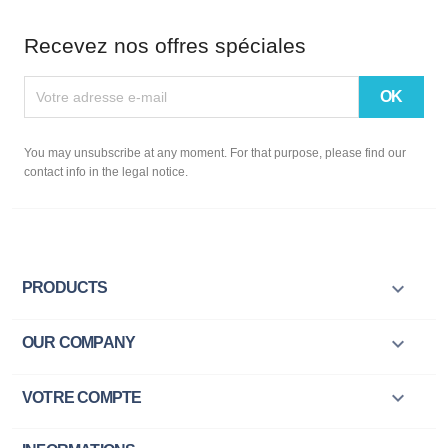
Recevez nos offres spéciales
You may unsubscribe at any moment. For that purpose, please find our
contact info in the legal notice.

PRODUCTS

OUR COMPANY

VOTRE COMPTE